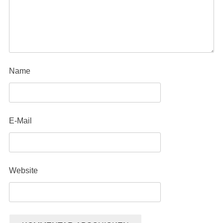
Name
E-Mail
Website