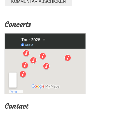
Concerts
Contact