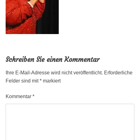
Schreiben Sie einen Kommentar
Ihre E-Mail-Adresse wird nicht veröffentlicht.
Erforderliche
Felder sind mit
*
markiert
Kommentar
*