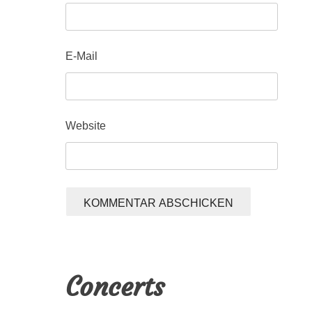
E-Mail
Website
Concerts