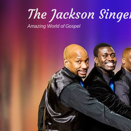
The Jackson Singe
Amazing World of Gospel