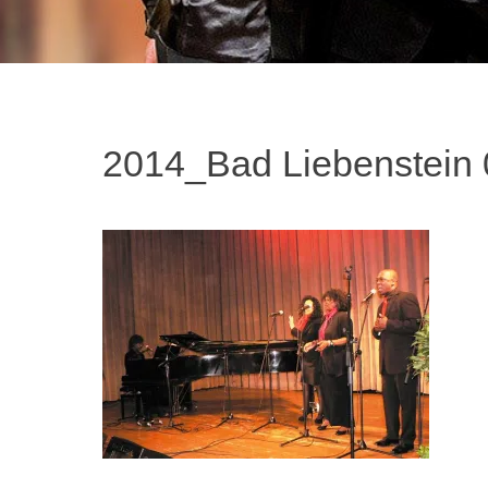
2014_Bad Liebenstein