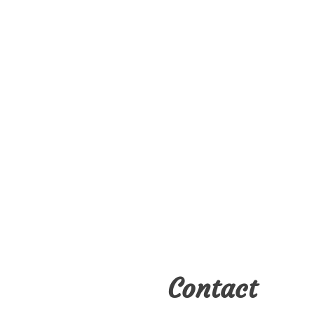
Contact