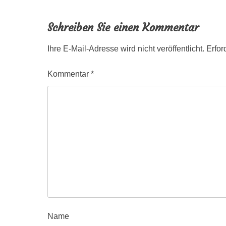
Schreiben Sie einen Kommentar
Ihre E-Mail-Adresse wird nicht veröffentlicht.
Erfor
Kommentar
*
Name