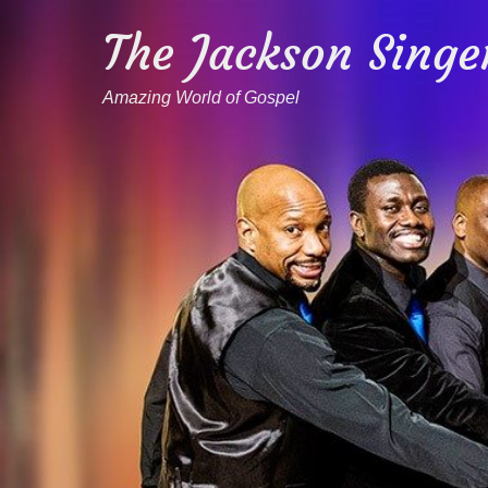
The Jackson Singe
Amazing World of Gospel