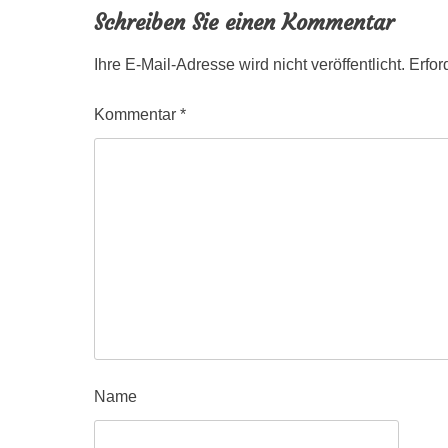
Navigation
Schreiben Sie einen Kommentar
Ihre E-Mail-Adresse wird nicht veröffentlicht.
Erfor
Kommentar
*
Name