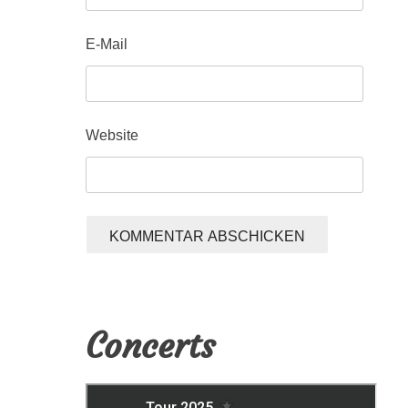
E-Mail
Website
Concerts